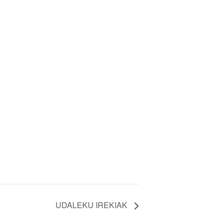
UDALEKU IREKIAK